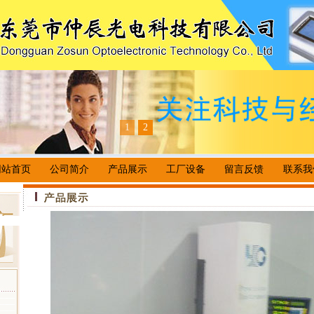
1
2
网站首页
公司简介
产品展示
工厂设备
留言反馈
联系我