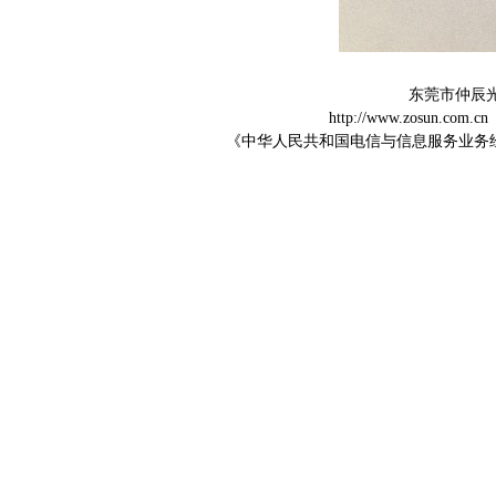
东莞市仲辰
http://www.zosun.com.cn
《中华人民共和国电信与信息服务业务